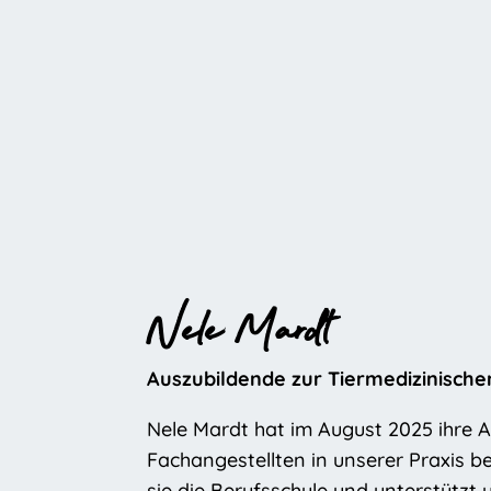
Nele Mardt
Auszubildende zur Tiermedizinische
Nele Mardt hat im August 2025 ihre A
Fachangestellten in unserer Praxis 
sie die Berufsschule und unterstützt