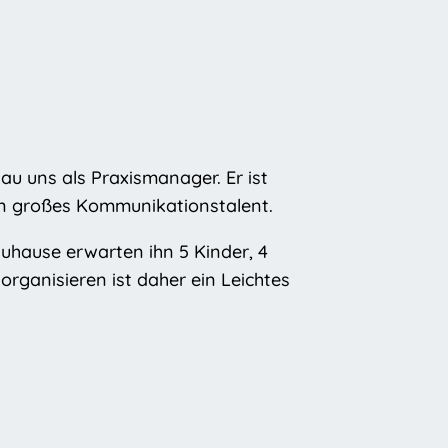
au uns als Praxismanager. Er ist
ein großes Kommunikationstalent.
Zuhause erwarten ihn 5 Kinder, 4
organisieren ist daher ein Leichtes