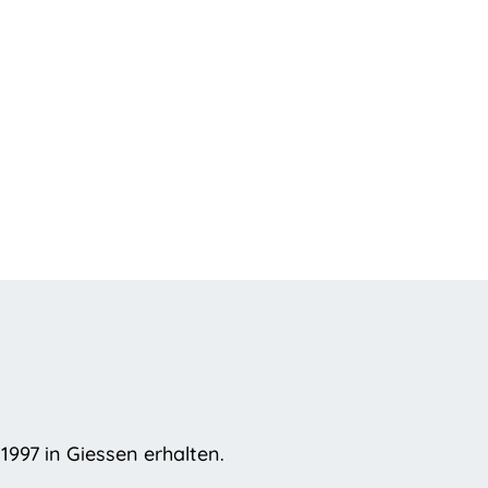
1997 in Giessen erhalten.