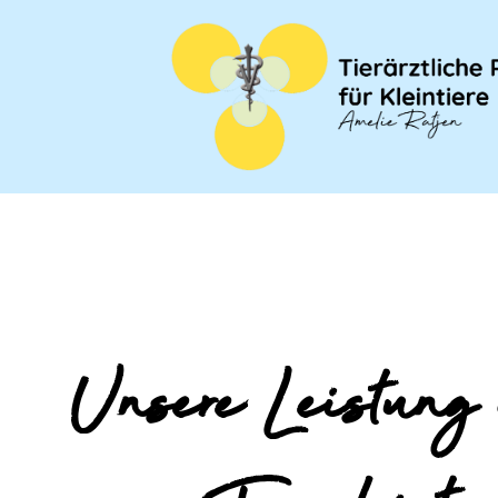
Unsere Leistung 