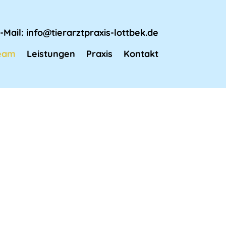
E-Mail:
info@tierarztpraxis-lottbek.de
eam
Leistungen
Praxis
Kontakt