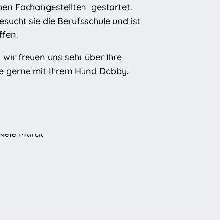
chen Fachangestellten gestartet.
ucht sie die Berufsschule und ist
ffen.
wir freuen uns sehr über Ihre
 sie gerne mit Ihrem Hund Dobby.