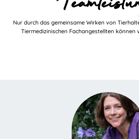
Teamleistu
Nur durch das gemeinsame Wirken von Tierhalte
Tiermedizinischen Fachangestellten können wi