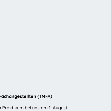
Fachangestellten (TMFA)
Praktikum bei uns am 1. August