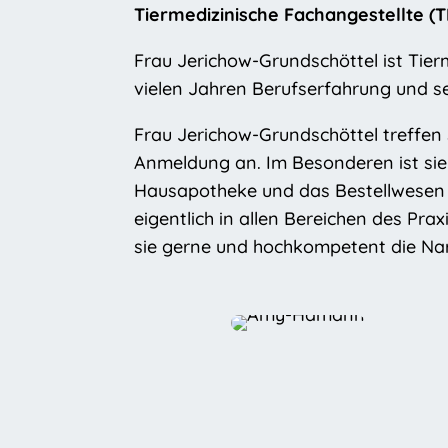
Tiermedizinische Fachangestellte (
Frau Jerichow-Grundschöttel
ist Tier
vielen Jahren Berufserfahrung und s
Frau Jerichow-Grundschöttel treffen 
Anmeldung an. Im Besonderen ist sie 
Hausapotheke und das Bestellwesen v
eigentlich in allen Bereichen des Pr
sie gerne und hochkompetent die N