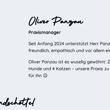
Oliver Panzau
Praxismanager
Seit Anfang 2024 unterstützt Herr Panz
freundlich, empathisch und vor allem 
Oliver Panzau ist es wuselig gewöhnt: 
Hunde und 4 Katzen – unsere Praxis zu 
für ihn 😉
dschöttel