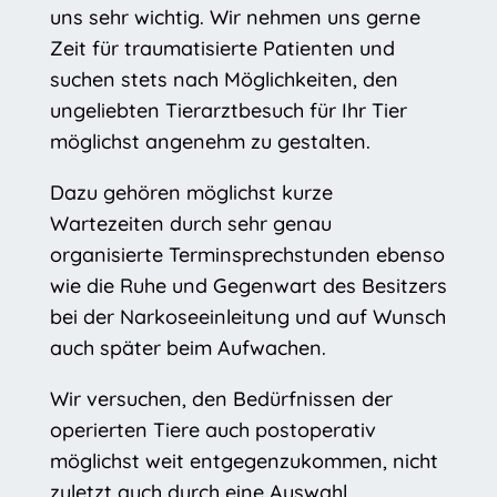
uns sehr wichtig. Wir nehmen uns gerne
Zeit für traumatisierte Patienten und
suchen stets nach Möglichkeiten, den
ungeliebten Tierarztbesuch für Ihr Tier
möglichst angenehm zu gestalten.
Dazu gehören möglichst kurze
Wartezeiten durch sehr genau
organisierte Terminsprechstunden ebenso
wie die Ruhe und Gegenwart des Besitzers
bei der Narkoseeinleitung und auf Wunsch
auch später beim Aufwachen.
Wir versuchen, den Bedürfnissen der
operierten Tiere auch postoperativ
möglichst weit entgegenzukommen, nicht
zuletzt auch durch eine Auswahl