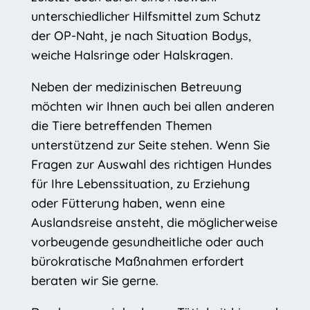
unterschiedlicher Hilfsmittel zum Schutz
der OP-Naht, je nach Situation Bodys,
weiche Halsringe oder Halskragen.
Neben der medizinischen Betreuung
möchten wir Ihnen auch bei allen anderen
die Tiere betreffenden Themen
unterstützend zur Seite stehen. Wenn Sie
Fragen zur Auswahl des richtigen Hundes
für Ihre Lebenssituation, zu Erziehung
oder Fütterung haben, wenn eine
Auslandsreise ansteht, die möglicherweise
vorbeugende gesundheitliche oder auch
bürokratische Maßnahmen erfordert
beraten wir Sie gerne.