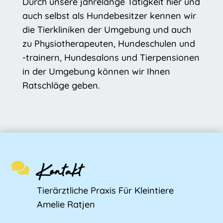
Durch unsere jahrelange Tätigkeit hier und
auch selbst als Hundebesitzer kennen wir
die Tierkliniken der Umgebung und auch
zu Physiotherapeuten, Hundeschulen und
-trainern, Hundesalons und Tierpensionen
in der Umgebung können wir Ihnen
Ratschläge geben.
Kontakt

Tierärztliche Praxis Für Kleintiere
Amelie Ratjen