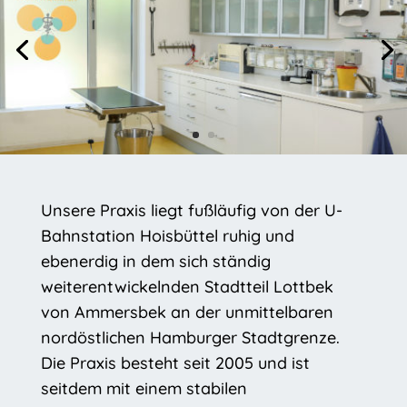
Unsere Praxis liegt fußläufig von der U-
Bahnstation Hoisbüttel ruhig und
ebenerdig in dem sich ständig
weiterentwickelnden Stadtteil Lottbek
von Ammersbek an der unmittelbaren
nordöstlichen Hamburger Stadtgrenze.
Die Praxis besteht seit 2005 und ist
seitdem mit einem stabilen