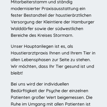
Mitarbeiterstamm und ständig
modernisierter Praxisausstattung ein
fester Bestandteil der haustierärztlichen
Versorgung der Kleintiere der Hamburger
Walddörfer sowie der südwestlichen
Bereiche des Kreises Stormarn.
Unser Hauptanliegen ist es, als
Haustierarztpraxis Ihnen und Ihrem Tier in
allen Lebensphasen zur Seite zu stehen.
Wir möchten, dass Ihr Tier gesund ist und
bleibt!
Bei uns wird der individuellen
Bedürftigkeit der Psyche der einzelnen
Patienten großer Wert beigemessen. Die
Ruhe im Umgang mit allen Patienten ist